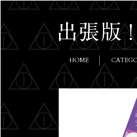
HOME
CATEG