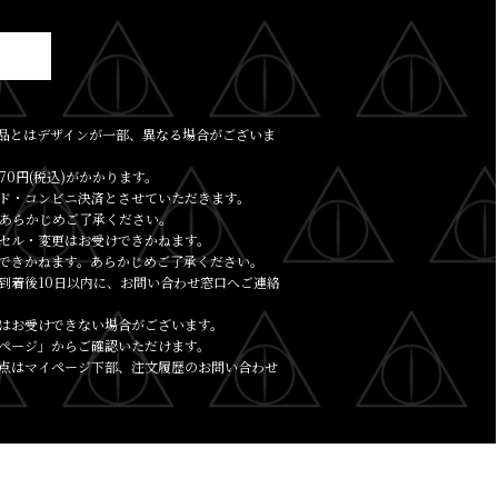
品とはデザインが一部、異なる場合がございま
70円(税込)がかかります。
ド・コンビニ決済とさせていただきます。
あらかじめご了承ください。
セル・変更はお受けできかねます。
できかねます。あらかじめご了承ください。
到着後10日以内に、お問い合わせ窓口へご連絡
はお受けできない場合がございます。
ページ」からご確認いただけます。
点はマイページ下部、注文履歴のお問い合わせ